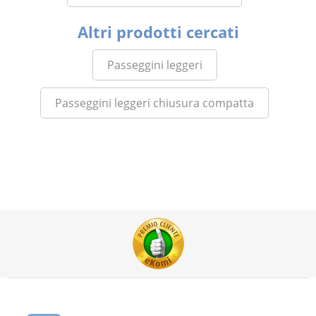
Altri prodotti cercati
Passeggini leggeri
Passeggini leggeri chiusura compatta