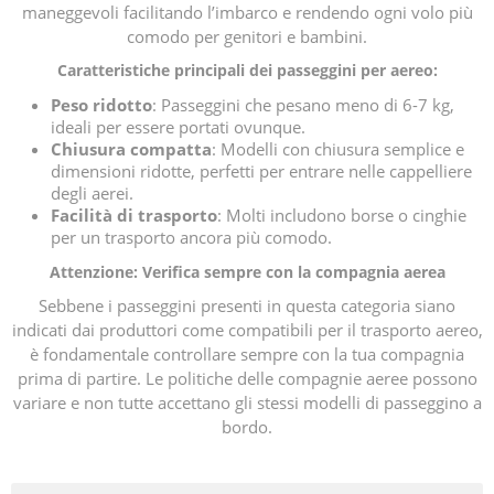
maneggevoli facilitando l’imbarco e rendendo ogni volo più
comodo per genitori e bambini.
Caratteristiche principali dei passeggini per aereo:
Peso ridotto
: Passeggini che pesano meno di 6-7 kg,
ideali per essere portati ovunque.
Chiusura compatta
: Modelli con chiusura semplice e
dimensioni ridotte, perfetti per entrare nelle cappelliere
degli aerei.
Facilità di trasporto
: Molti includono borse o cinghie
per un trasporto ancora più comodo.
Attenzione: Verifica sempre con la compagnia aerea
Sebbene i passeggini presenti in questa categoria siano
indicati dai produttori come compatibili per il trasporto aereo,
è fondamentale controllare sempre con la tua compagnia
prima di partire. Le politiche delle compagnie aeree possono
variare e non tutte accettano gli stessi modelli di passeggino a
bordo.