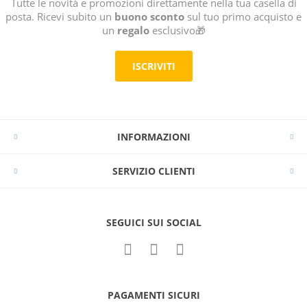
Tutte le novità e promozioni direttamente nella tua casella di
posta. Ricevi subito un
buono sconto
sul tuo primo acquisto e
un
regalo
esclusivo🎁
ISCRIVITI
INFORMAZIONI
SERVIZIO CLIENTI
SEGUICI SUI SOCIAL
PAGAMENTI SICURI