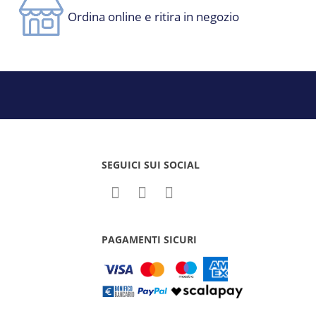
Ordina online e ritira in negozio
SEGUICI SUI SOCIAL
PAGAMENTI SICURI