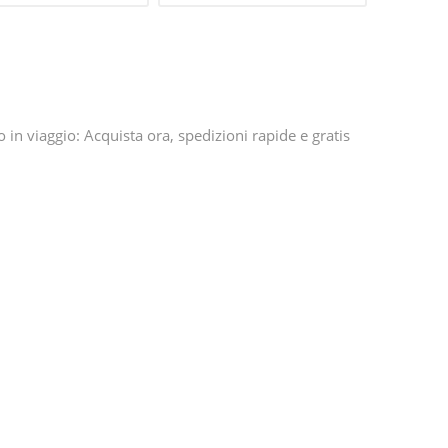
 in viaggio: Acquista ora, spedizioni rapide e gratis