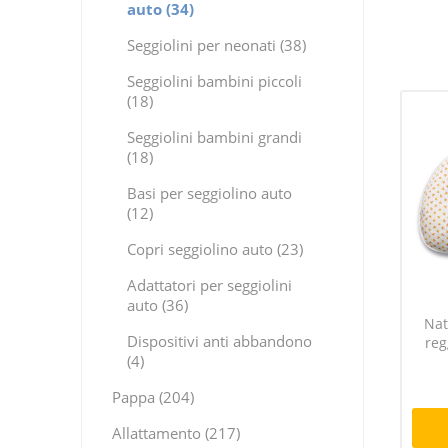
auto (34)
Seggiolini per neonati (38)
Seggiolini bambini piccoli
(18)
Seggiolini bambini grandi
(18)
Basi per seggiolino auto
(12)
Copri seggiolino auto (23)
Adattatori per seggiolini
auto (36)
Nat
Dispositivi anti abbandono
reg
(4)
Pappa (204)
Allattamento (217)