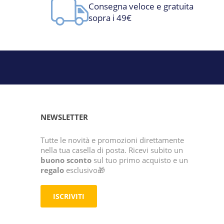
Consegna veloce e gratuita
sopra i 49€
NEWSLETTER
Tutte le novità e promozioni direttamente
nella tua casella di posta. Ricevi subito un
buono sconto
sul tuo primo acquisto e un
regalo
esclusivo🎁
ISCRIVITI