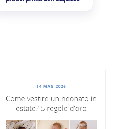
14 MAG 2026
Come vestire un neonato in
estate? 5 regole d’oro