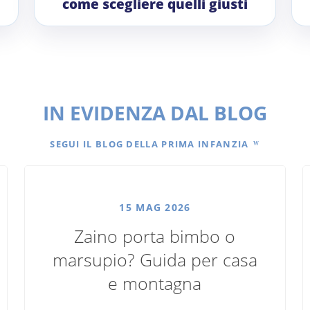
come scegliere quelli giusti
IN EVIDENZA DAL BLOG
SEGUI IL BLOG DELLA PRIMA INFANZIA
15 MAG 2026
Zaino porta bimbo o
marsupio? Guida per casa
e montagna