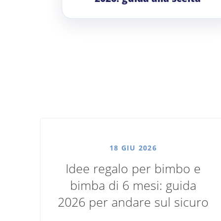
18 GIU 2026
Idee regalo per bimbo e
bimba di 6 mesi: guida
2026 per andare sul sicuro