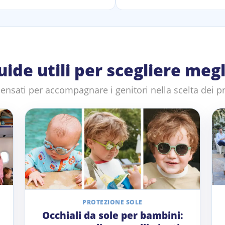
uide utili per scegliere megl
pensati per accompagnare i genitori nella scelta dei pr
PROTEZIONE SOLE
Occhiali da sole per bambini: