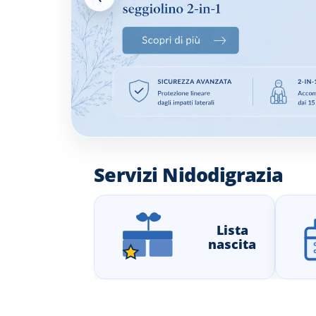
Servizi Nidodigrazia
Lista
nascita