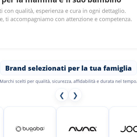
ti con qualità, esperienza e cura in ogni dettaglio.
line, ti accompagniamo con attenzione e competenza.
Brand selezionati per la tua famiglia
Marchi scelti per qualità, sicurezza, affidabilità e durata nel tempo
❮
❯