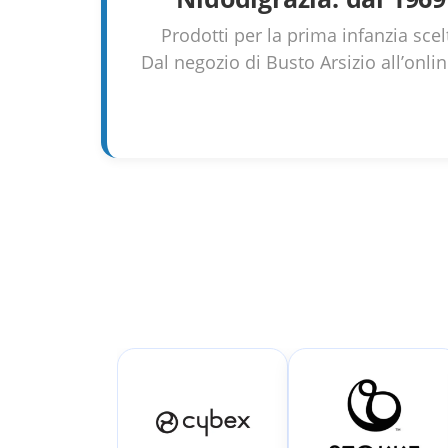
Prodotti per la prima infanzia scel
Dal negozio di Busto Arsizio all’on