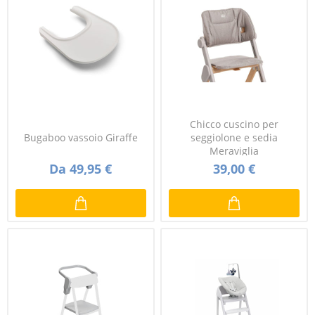
Chicco cuscino per
Bugaboo vassoio Giraffe
seggiolone e sedia
Meraviglia
Da 49,95 €
39,00 €