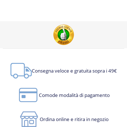
Consegna veloce e gratuita sopra i 49€
Comode modalità di pagamento
Ordina online e ritira in negozio