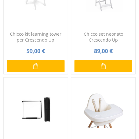
Chicco kit learning tower
Chicco set neonato
per Crescendo Up
Crescendo Up
59,00 €
89,00 €