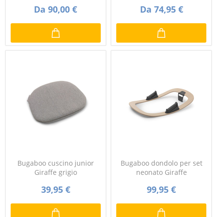
Da 90,00 €
Da 74,95 €
Bugaboo cuscino junior
Bugaboo dondolo per set
Giraffe grigio
neonato Giraffe
39,95 €
99,95 €