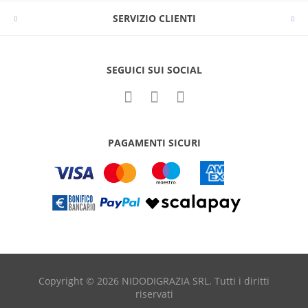
SERVIZIO CLIENTI
SEGUICI SUI SOCIAL
PAGAMENTI SICURI
Copyright © 2026 NIDODIGRAZIA SRL. Tutti i diritti
riservati