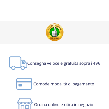
Consegna veloce e gratuita sopra i 49€
Comode modalità di pagamento
Ordina online e ritira in negozio