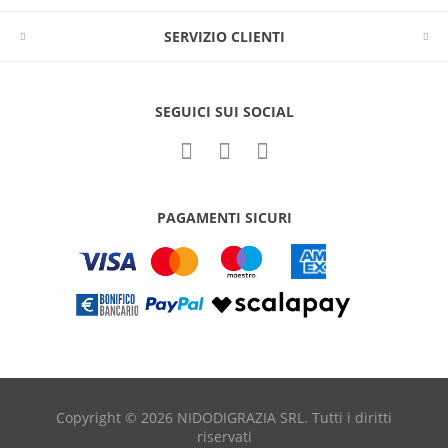
SERVIZIO CLIENTI
SEGUICI SUI SOCIAL
PAGAMENTI SICURI
Copyright © 2026 NIDODIGRAZIA SRL. Tutti i diritti
riservati