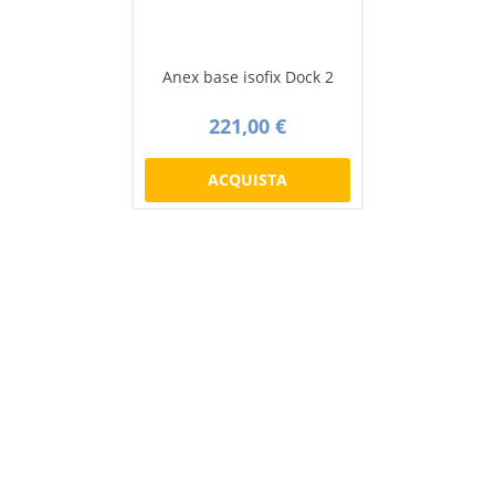
Anex base isofix Dock 2
221,00 €
ACQUISTA