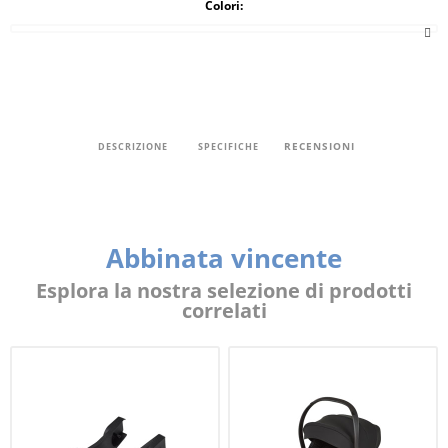
Colori:
RECENSIONI
DESCRIZIONE
SPECIFICHE
Abbinata vincente
Esplora la nostra selezione di prodotti
correlati