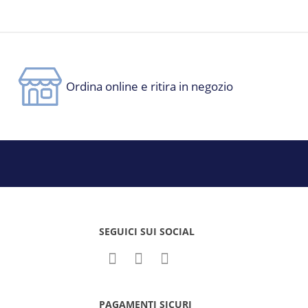
Ordina online e ritira in negozio
SEGUICI SUI SOCIAL
PAGAMENTI SICURI