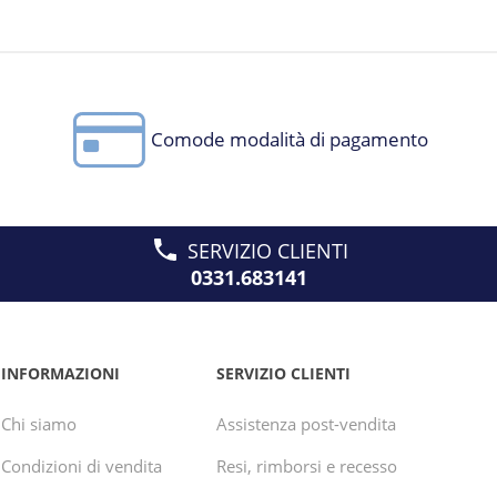
Comode modalità di pagamento
SERVIZIO CLIENTI
0331.683141
INFORMAZIONI
SERVIZIO CLIENTI
Chi siamo
Assistenza post-vendita
Condizioni di vendita
Resi, rimborsi e recesso