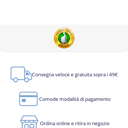
Consegna veloce e gratuita sopra i 49€
Comode modalità di pagamento
Ordina online e ritira in negozio