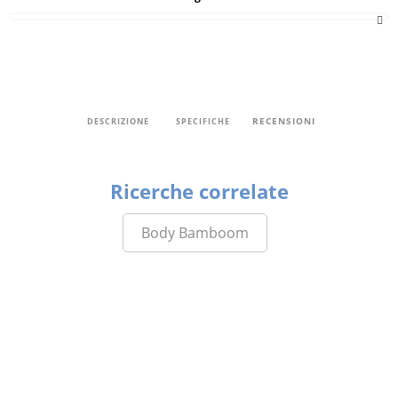
RECENSIONI
DESCRIZIONE
SPECIFICHE
Ricerche correlate
Body Bamboom