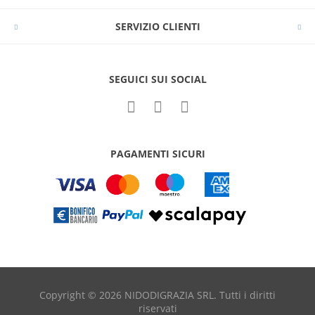
SERVIZIO CLIENTI
SEGUICI SUI SOCIAL
PAGAMENTI SICURI
Copyright © 2026 NIDODIGRAZIA SRL. Tutti i diritti
riservati