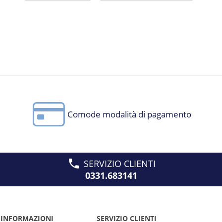
Comode modalità di pagamento
SERVIZIO CLIENTI
0331.683141
INFORMAZIONI
SERVIZIO CLIENTI