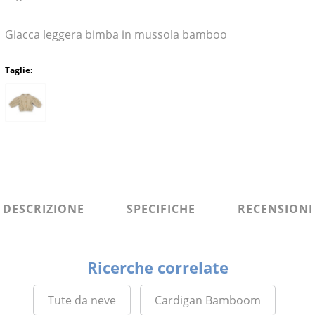
Giacca leggera bimba in mussola bamboo
Taglie:
DESCRIZIONE
SPECIFICHE
RECENSIONI
Ricerche correlate
Tute da neve
Cardigan Bamboom