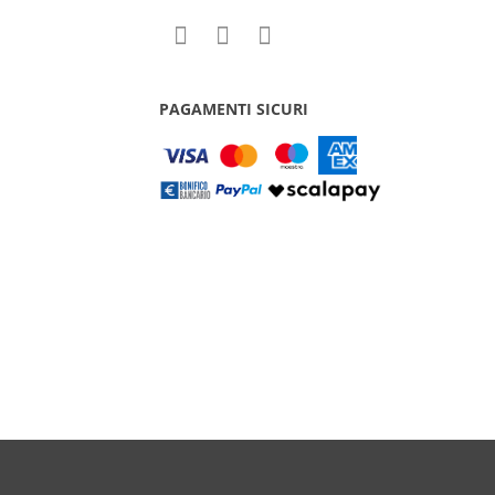
PAGAMENTI SICURI