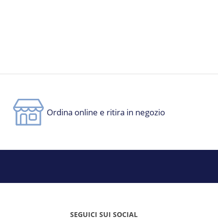
Ordina online e ritira in negozio
SEGUICI SUI SOCIAL