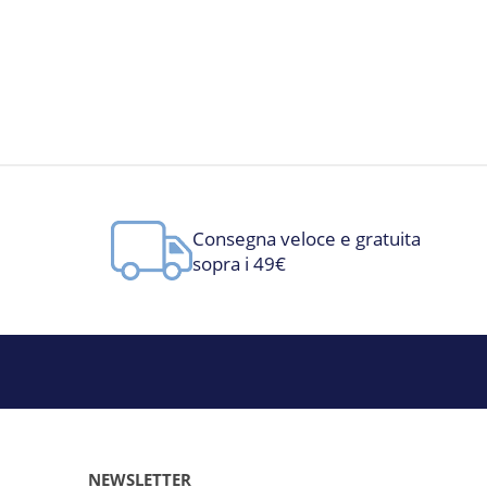
Consegna veloce e gratuita
sopra i 49€
NEWSLETTER