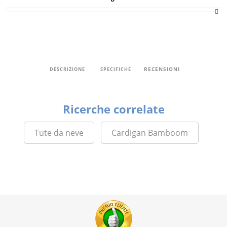
RECENSIONI
DESCRIZIONE
SPECIFICHE
Ricerche correlate
Tute da neve
Cardigan Bamboom