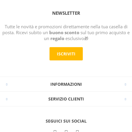
NEWSLETTER
Tutte le novità e promozioni direttamente nella tua casella di
posta. Ricevi subito un
buono sconto
sul tuo primo acquisto e
un
regalo
esclusivo🎁
ISCRIVITI
INFORMAZIONI
SERVIZIO CLIENTI
SEGUICI SUI SOCIAL