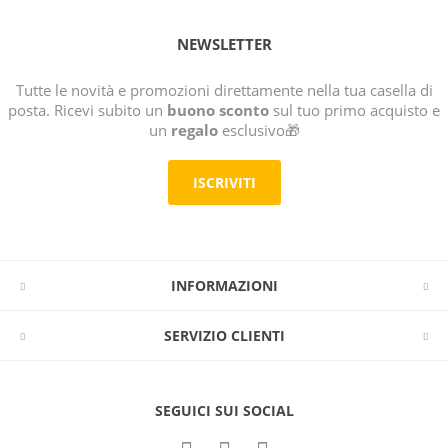
NEWSLETTER
Tutte le novità e promozioni direttamente nella tua casella di
posta. Ricevi subito un
buono sconto
sul tuo primo acquisto e
un
regalo
esclusivo🎁
ISCRIVITI
INFORMAZIONI
SERVIZIO CLIENTI
SEGUICI SUI SOCIAL