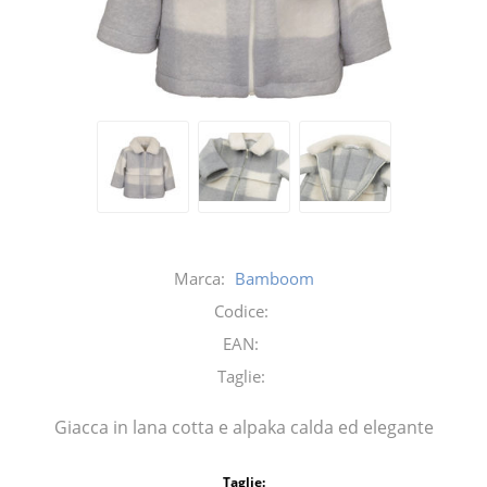
Marca:
Bamboom
Codice:
EAN:
Taglie:
Giacca in lana cotta e alpaka calda ed elegante
Taglie: