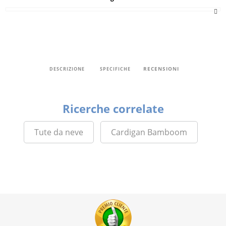
RECENSIONI
DESCRIZIONE
SPECIFICHE
Ricerche correlate
Tute da neve
Cardigan Bamboom