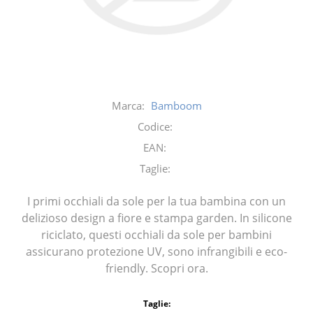
Marca:
Bamboom
Codice:
EAN:
Taglie:
I primi occhiali da sole per la tua bambina con un
delizioso design a fiore e stampa garden. In silicone
riciclato, questi occhiali da sole per bambini
assicurano protezione UV, sono infrangibili e eco-
friendly. Scopri ora.
Taglie: