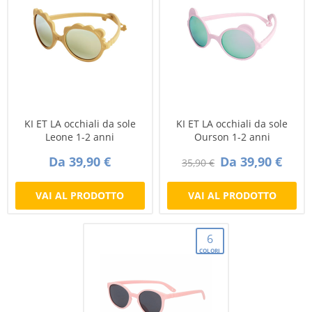
KI ET LA occhiali da sole
KI ET LA occhiali da sole
Leone 1-2 anni
Ourson 1-2 anni
Da 39,90 €
Da 39,90 €
35,90 €
VAI AL PRODOTTO
VAI AL PRODOTTO
6
COLORI