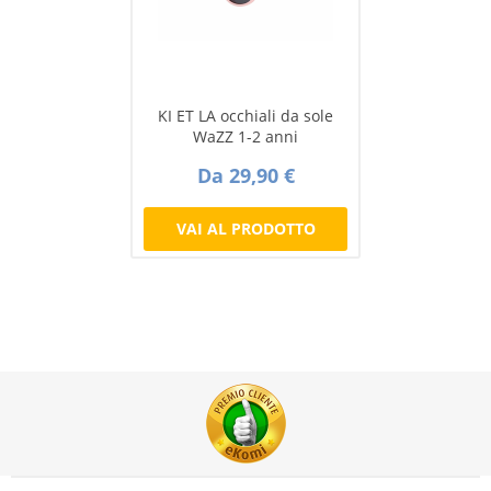
KI ET LA occhiali da sole
WaZZ 1-2 anni
Da 29,90 €
VAI AL PRODOTTO