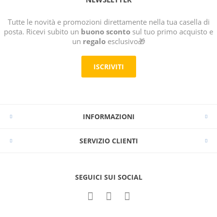
Tutte le novità e promozioni direttamente nella tua casella di
posta. Ricevi subito un
buono sconto
sul tuo primo acquisto e
un
regalo
esclusivo🎁
ISCRIVITI
INFORMAZIONI
SERVIZIO CLIENTI
SEGUICI SUI SOCIAL