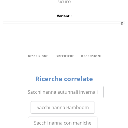
sicuro
Varianti:
RECENSIONI
DESCRIZIONE
SPECIFICHE
Ricerche correlate
Sacchi nanna autunnali invernali
Sacchi nanna Bamboom
Sacchi nanna con maniche