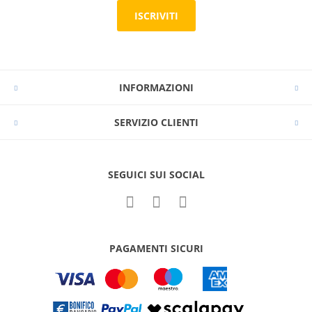
ISCRIVITI
INFORMAZIONI
SERVIZIO CLIENTI
SEGUICI SUI SOCIAL
PAGAMENTI SICURI