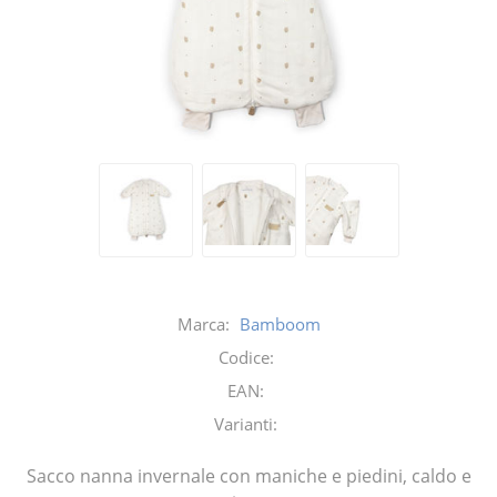
Marca:
Bamboom
Codice:
EAN:
Varianti:
Sacco nanna invernale con maniche e piedini, caldo e