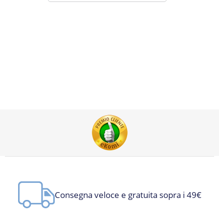
Consegna veloce e gratuita sopra i 49€