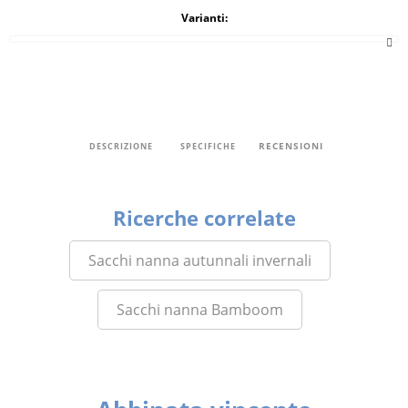
Varianti:
RECENSIONI
DESCRIZIONE
SPECIFICHE
Ricerche correlate
Sacchi nanna autunnali invernali
Sacchi nanna Bamboom