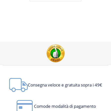
Consegna veloce e gratuita sopra i 49€
Comode modalità di pagamento