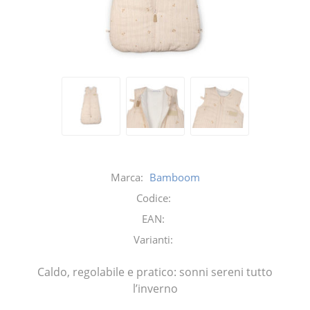
Marca:
Bamboom
Codice:
EAN:
Varianti:
Caldo, regolabile e pratico: sonni sereni tutto
l’inverno