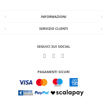
INFORMAZIONI
SERVIZIO CLIENTI
SEGUICI SUI SOCIAL
PAGAMENTI SICURI