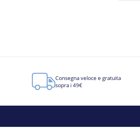
Consegna veloce e gratuita
sopra i 49€