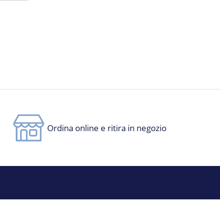
Ordina online e ritira in negozio