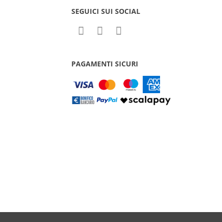
SEGUICI SUI SOCIAL
PAGAMENTI SICURI