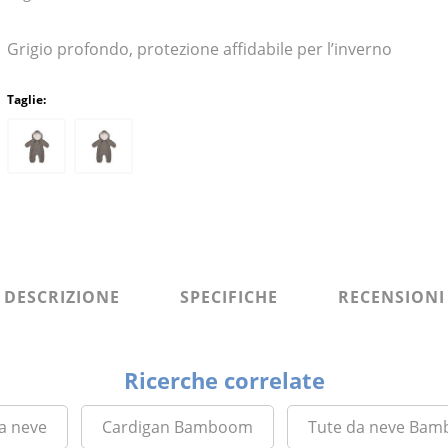
Grigio profondo, protezione affidabile per l’inverno
Taglie:
DESCRIZIONE
SPECIFICHE
RECENSIONI
Ricerche correlate
a neve
Cardigan Bamboom
Tute da neve Ba