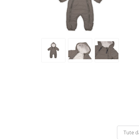
Tute d