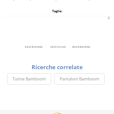
Taglie:
RECENSIONI
DESCRIZIONE
SPECIFICHE
Ricerche correlate
Tutine Bamboom
Pantaloni Bamboom