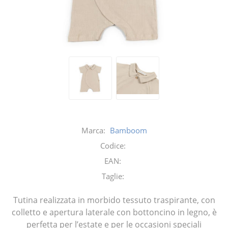
Marca:
Bamboom
Codice:
EAN:
Taglie:
Tutina realizzata in morbido tessuto traspirante, con
colletto e apertura laterale con bottoncino in legno, è
perfetta per l’estate e per le occasioni speciali