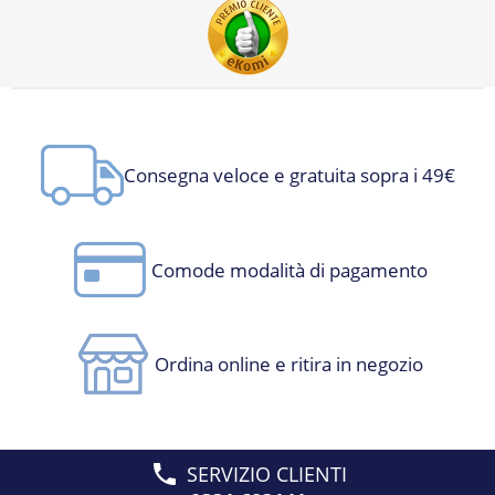
Consegna veloce e gratuita sopra i 49€
Comode modalità di pagamento
Ordina online e ritira in negozio
SERVIZIO CLIENTI