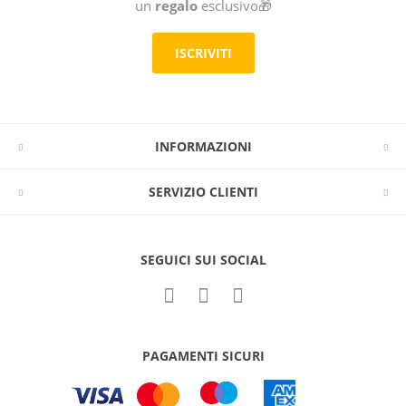
un
regalo
esclusivo🎁
ISCRIVITI
INFORMAZIONI
SERVIZIO CLIENTI
SEGUICI SUI SOCIAL
PAGAMENTI SICURI