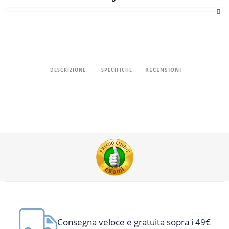
RECENSIONI
DESCRIZIONE
SPECIFICHE
Consegna veloce e gratuita sopra i 49€