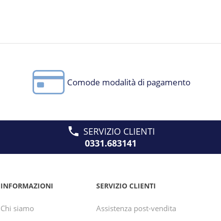
Comode modalità di pagamento
SERVIZIO CLIENTI
0331.683141
INFORMAZIONI
SERVIZIO CLIENTI
Chi siamo
Assistenza post-vendita