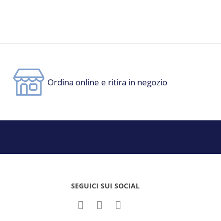
Ordina online e ritira in negozio
SEGUICI SUI SOCIAL