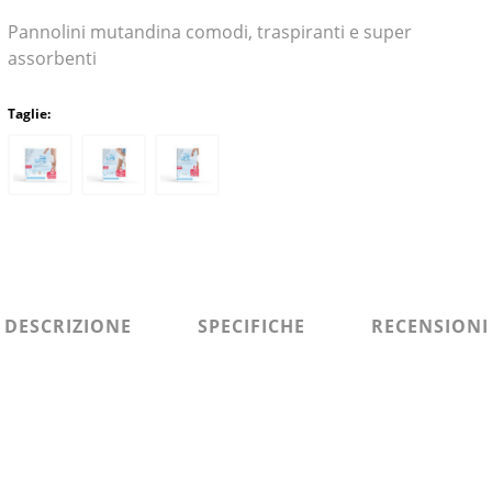
Pannolini mutandina comodi, traspiranti e super
assorbenti
Taglie:
DESCRIZIONE
SPECIFICHE
RECENSIONI