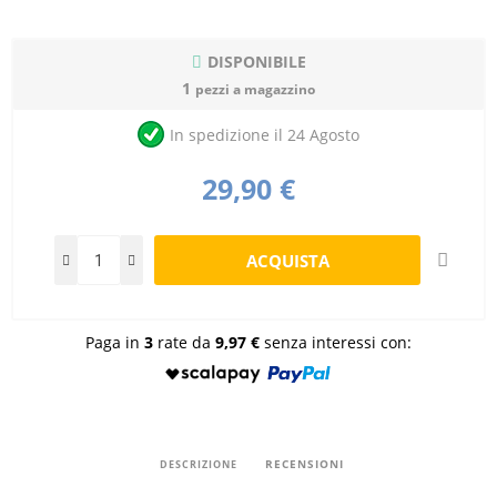
DISPONIBILE
1
pezzi a magazzino
In spedizione il 24 Agosto
29,90 €
Paga in
3
rate da
9,97 €
senza interessi con:
RECENSIONI
DESCRIZIONE