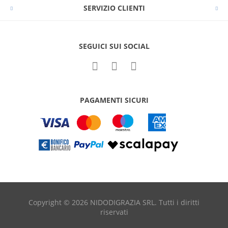
SERVIZIO CLIENTI
SEGUICI SUI SOCIAL
PAGAMENTI SICURI
Copyright © 2026 NIDODIGRAZIA SRL. Tutti i diritti
riservati