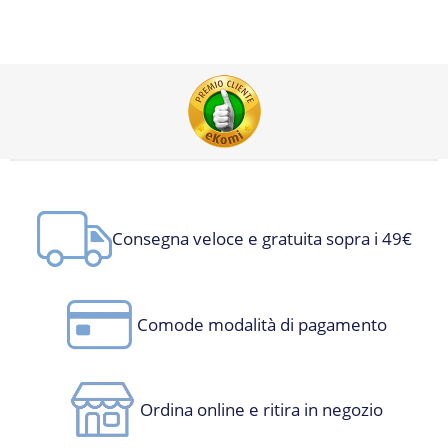
Consegna veloce e gratuita sopra i 49€
Comode modalità di pagamento
Ordina online e ritira in negozio