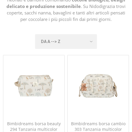
delicato e produzione sostenibile
. Su Nidodigrazia trovi
coperte, sacchi nanna, bavaglini e tanti altri articoli pensati
per coccolare i più piccoli fin dai primi giorni.
Bimbidreams borsa beauty
Bimbidreams borsa cambio
294 Tanzania multicolor
303 Tanzania multicolor