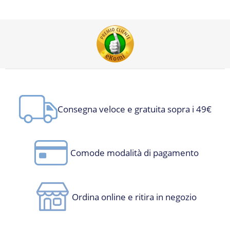
Consegna veloce e gratuita sopra i 49€
Comode modalità di pagamento
Ordina online e ritira in negozio