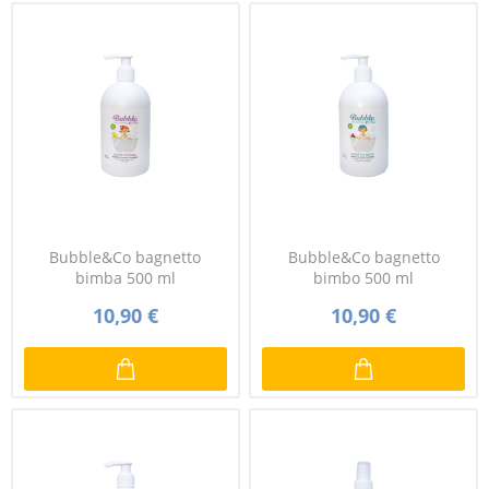
Bubble&Co bagnetto
Bubble&Co bagnetto
bimba 500 ml
bimbo 500 ml
10,90 €
10,90 €