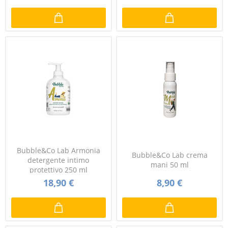
Bubble&Co Lab Armonia
Bubble&Co Lab crema
detergente intimo
mani 50 ml
protettivo 250 ml
18,90 €
8,90 €