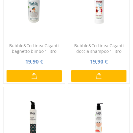
Bubble&Co Linea Giganti
Bubble&Co Linea Giganti
bagnetto bimbo 1 litro
doccia shampoo 1 litro
19,90 €
19,90 €