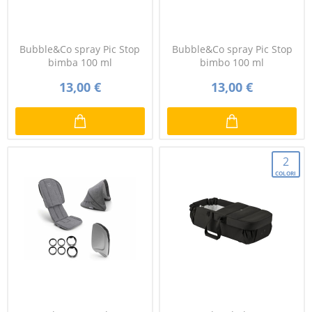
Bubble&Co spray Pic Stop
Bubble&Co spray Pic Stop
bimba 100 ml
bimbo 100 ml
13,00 €
13,00 €
2
COLORI