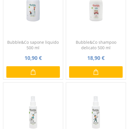
Bubble&Co sapone liquido
Bubble&Co shampoo
500 ml
delicato 500 ml
10,90 €
18,90 €