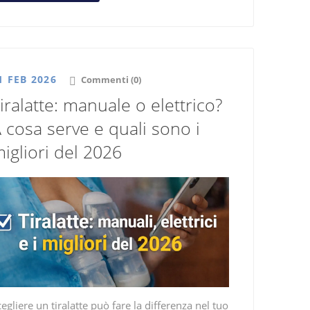
1 FEB 2026
Commenti (0)
iralatte: manuale o elettrico?
 cosa serve e quali sono i
igliori del 2026
egliere un tiralatte può fare la differenza nel tuo