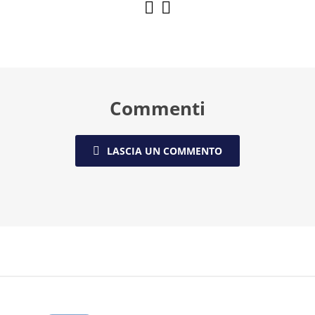
Commenti
LASCIA UN COMMENTO