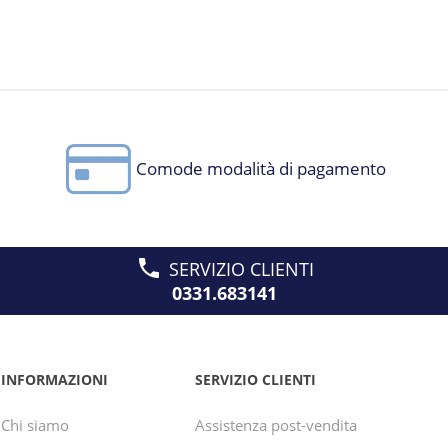
Comode modalità di pagamento
SERVIZIO CLIENTI
0331.683141
INFORMAZIONI
SERVIZIO CLIENTI
Chi siamo
Assistenza post-vendita