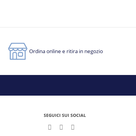
Ordina online e ritira in negozio
SEGUICI SUI SOCIAL