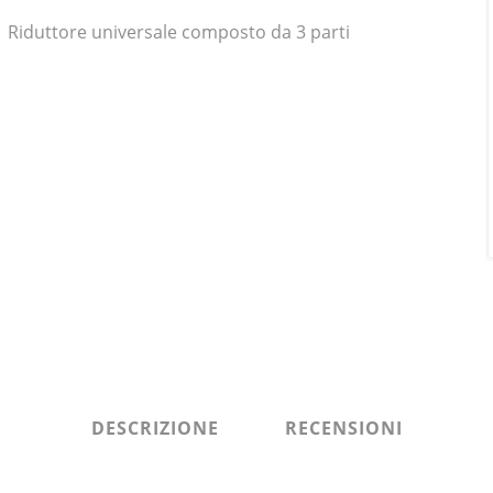
Riduttore universale composto da 3 parti
DESCRIZIONE
RECENSIONI