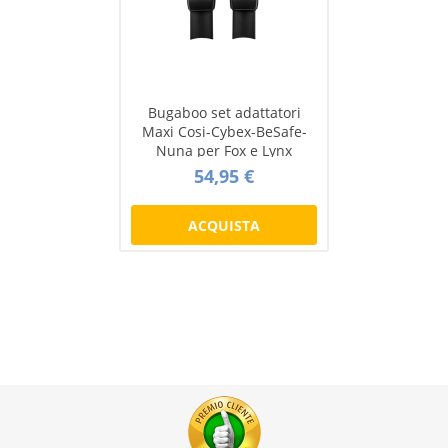
Bugaboo set adattatori
Maxi Cosi-Cybex-BeSafe-
Nuna per Fox e Lynx
54,95 €
ACQUISTA