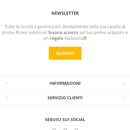
NEWSLETTER
Tutte le novità e promozioni direttamente nella tua casella di
posta. Ricevi subito un
buono sconto
sul tuo primo acquisto e
un
regalo
esclusivo🎁
ISCRIVITI
INFORMAZIONI
SERVIZIO CLIENTI
SEGUICI SUI SOCIAL