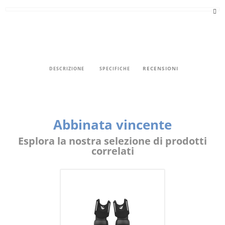
RECENSIONI
DESCRIZIONE
SPECIFICHE
Abbinata vincente
Esplora la nostra selezione di prodotti
correlati