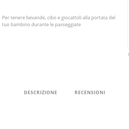
Per tenere bevande, cibo e giocattoli alla portata del
tuo bambino durante le passeggiate
DESCRIZIONE
RECENSIONI