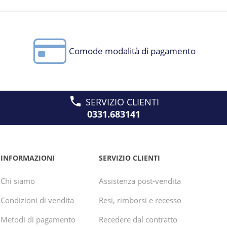
Comode modalità di pagamento
SERVIZIO CLIENTI
0331.683141
INFORMAZIONI
SERVIZIO CLIENTI
Chi siamo
Assistenza post-vendita
Condizioni di vendita
Resi, rimborsi e recesso
Metodi di pagamento
Recedere dal contratto