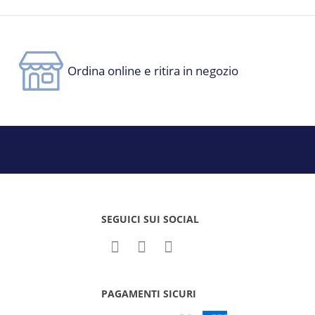
Ordina online e ritira in negozio
SEGUICI SUI SOCIAL
PAGAMENTI SICURI