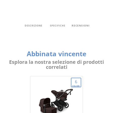
RECENSIONI
DESCRIZIONE
SPECIFICHE
Abbinata vincente
Esplora la nostra selezione di prodotti
correlati
6
COLORI