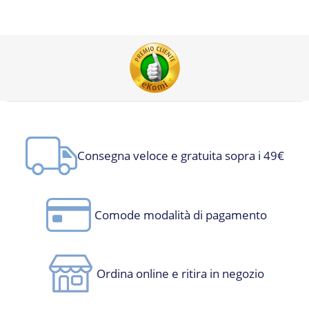
Consegna veloce e gratuita sopra i 49€
Comode modalità di pagamento
Ordina online e ritira in negozio