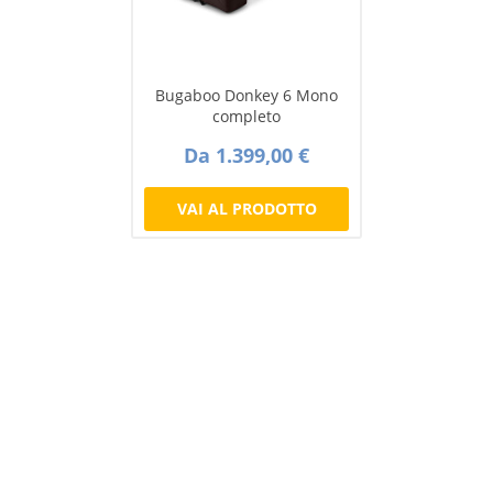
Bugaboo Donkey 6 Mono
completo
Da 1.399,00 €
VAI AL PRODOTTO