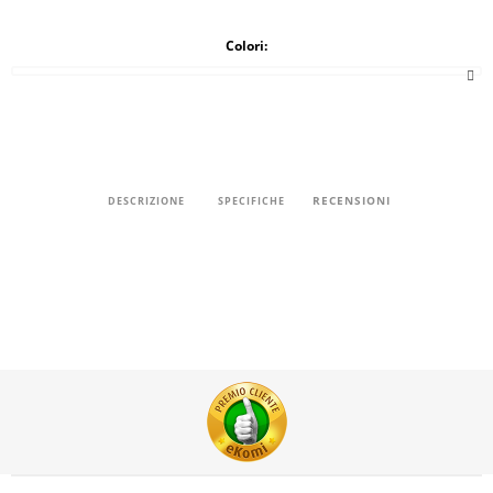
Colori:
RECENSIONI
DESCRIZIONE
SPECIFICHE