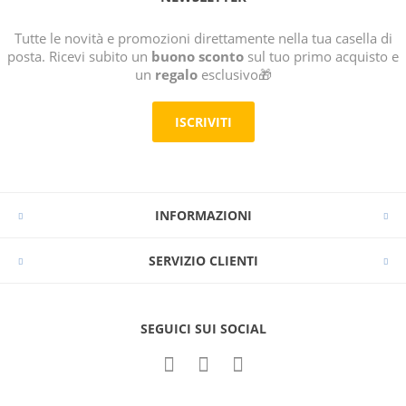
Tutte le novità e promozioni direttamente nella tua casella di
posta. Ricevi subito un
buono sconto
sul tuo primo acquisto e
un
regalo
esclusivo🎁
ISCRIVITI
INFORMAZIONI
SERVIZIO CLIENTI
SEGUICI SUI SOCIAL