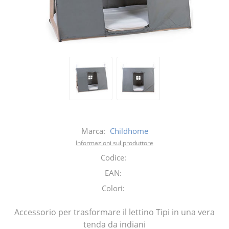
Marca:
Childhome
Informazioni sul produttore
Codice:
EAN:
Colori:
Accessorio per trasformare il lettino Tipi in una vera
tenda da indiani