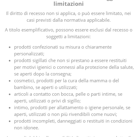
limitazioni
Il diritto di recesso non si applica, o può essere limitato, nei
casi previsti dalla normativa applicabile.
A titolo esemplificativo, possono essere esclusi dal recesso o
soggetti a limitazioni:
prodotti confezionati su misura o chiaramente
personalizzati;
prodotti sigillati che non si prestano a essere restituiti
per motivi igienici o connessi alla protezione della salute,
se aperti dopo la consegna;
cosmetici, prodotti per la cura della mamma o del
bambino, se aperti o utilizzati;
articoli a contatto con bocca, pelle o parti intime, se
aperti, utilizzati o privi di sigillo;
intimo, prodotti per allattamento o igiene personale, se
aperti, utilizzati o non più rivendibili come nuovi;
prodotti incompleti, danneggiati o restituiti in condizioni
non idonee.