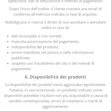
spedizione, dati di fatturazione e metodo di pagamento.
Dopo l'invio dell'ordine, il cliente riceverà una email di
conferma all'indirizzo indicato in fase di acquisto.
Nidodigrazia si riserva il diritto di non accettare o annullare
ordini in caso di:
dati incompleti o non corretti;
mancata autorizzazione del pagamento;
indisponibilità del prodotto;
errore manifesto nel prezzo o nelle informazioni
pubblicate;
sospetto uso fraudolento del sito o dei metodi di
pagamento.
6. Disponibilità dei prodotti
La disponibilità dei prodotti viene aggiornata regolarmente.
Tuttavia, in casi eccezionali, un prodotto indicato come
disponibile potrebbe risultare non più acquistabile a causa di
vendite contemporanee, errori di inventario o ritardi di
aggiornamento.