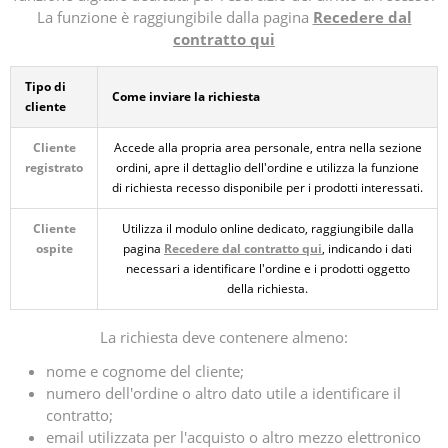
La funzione è raggiungibile dalla pagina
Recedere dal
contratto qui
Tipo di
Come inviare la richiesta
cliente
Cliente
Accede alla propria area personale, entra nella sezione
registrato
ordini, apre il dettaglio dell'ordine e utilizza la funzione
di richiesta recesso disponibile per i prodotti interessati.
Cliente
Utilizza il modulo online dedicato, raggiungibile dalla
ospite
pagina
Recedere dal contratto qui
, indicando i dati
necessari a identificare l'ordine e i prodotti oggetto
della richiesta.
La richiesta deve contenere almeno:
nome e cognome del cliente;
numero dell'ordine o altro dato utile a identificare il
contratto;
email utilizzata per l'acquisto o altro mezzo elettronico