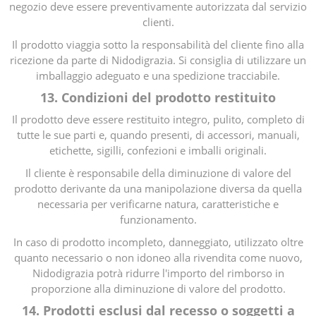
negozio deve essere preventivamente autorizzata dal servizio
clienti.
Il prodotto viaggia sotto la responsabilità del cliente fino alla
ricezione da parte di Nidodigrazia. Si consiglia di utilizzare un
imballaggio adeguato e una spedizione tracciabile.
13. Condizioni del prodotto restituito
Il prodotto deve essere restituito integro, pulito, completo di
tutte le sue parti e, quando presenti, di accessori, manuali,
etichette, sigilli, confezioni e imballi originali.
Il cliente è responsabile della diminuzione di valore del
prodotto derivante da una manipolazione diversa da quella
necessaria per verificarne natura, caratteristiche e
funzionamento.
In caso di prodotto incompleto, danneggiato, utilizzato oltre
quanto necessario o non idoneo alla rivendita come nuovo,
Nidodigrazia potrà ridurre l'importo del rimborso in
proporzione alla diminuzione di valore del prodotto.
14. Prodotti esclusi dal recesso o soggetti a