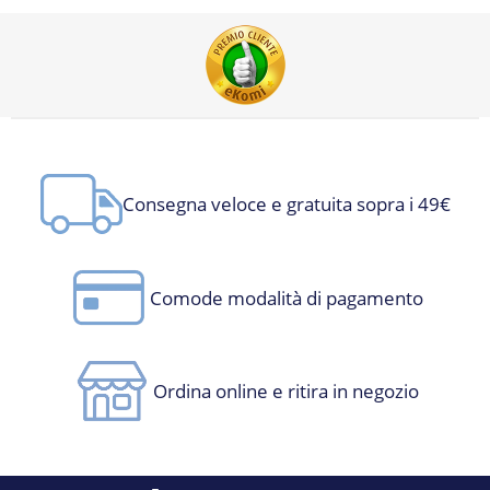
Consegna veloce e gratuita sopra i 49€
Comode modalità di pagamento
Ordina online e ritira in negozio