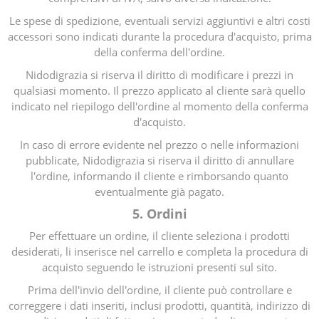
Le spese di spedizione, eventuali servizi aggiuntivi e altri costi
accessori sono indicati durante la procedura d'acquisto, prima
della conferma dell'ordine.
Nidodigrazia si riserva il diritto di modificare i prezzi in
qualsiasi momento. Il prezzo applicato al cliente sarà quello
indicato nel riepilogo dell'ordine al momento della conferma
d'acquisto.
In caso di errore evidente nel prezzo o nelle informazioni
pubblicate, Nidodigrazia si riserva il diritto di annullare
l'ordine, informando il cliente e rimborsando quanto
eventualmente già pagato.
5. Ordini
Per effettuare un ordine, il cliente seleziona i prodotti
desiderati, li inserisce nel carrello e completa la procedura di
acquisto seguendo le istruzioni presenti sul sito.
Prima dell'invio dell'ordine, il cliente può controllare e
correggere i dati inseriti, inclusi prodotti, quantità, indirizzo di