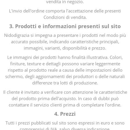
vendita in negozio.
L'invio dell'ordine comporta l'accettazione delle presenti
Condizioni di vendita.
3. Prodotti e informazioni presenti sul sito
Nidodigrazia si impegna a presentare i prodotti nel modo più
accurato possibile, indicando caratteristiche principali,
immagini, varianti, disponibilità e prezzo.
Le immagini dei prodotti hanno finalità illustrativa. Colori,
finiture, texture e dettagli possono variare leggermente
rispetto al prodotto reale a causa delle impostazioni dello
schermo, degli aggiornamenti dei produttori o delle naturali
differenze tra lotti di produzione.
Il cliente è invitato a verificare con attenzione le caratteristiche
del prodotto prima dell'acquisto. In caso di dubbi può
contattare il servizio clienti prima di completare l'ordine.
4. Prezzi
Tutti i prezzi pubblicati sul sito sono espressi in euro e sono
comprensivi di IVA, salvo diversa indicazione.