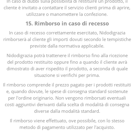
In caso di dubbi sulla possibilità di restituire un prodotto, il
cliente è invitato a contattare il servizio clienti prima di aprire,
utilizzare o manomettere la confezione.
15. Rimborso in caso di recesso
In caso di recesso correttamente esercitato, Nidodigrazia
rimborserà al cliente gli importi dovuti secondo le tempistiche
previste dalla normativa applicabile.
Nidodigrazia potrà trattenere il rimborso fino alla ricezione
del prodotto restituito oppure fino a quando il cliente avrà
dimostrato di aver rispedito il prodotto, a seconda di quale
situazione si verifichi per prima.
Il rimborso comprende il prezzo pagato per i prodotti restituiti
e, quando dovute, le spese di consegna standard sostenute
per l'ordine originario. Non vengono rimborsati eventuali
costi aggiuntivi derivanti dalla scelta di modalità di consegna
diverse dalla modalità standard.
Il rimborso viene effettuato, ove possibile, con lo stesso
metodo di pagamento utilizzato per l'acquisto.