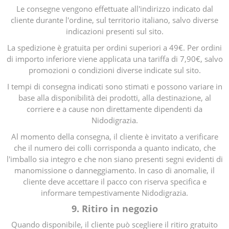
Le consegne vengono effettuate all'indirizzo indicato dal
cliente durante l'ordine, sul territorio italiano, salvo diverse
indicazioni presenti sul sito.
La spedizione è gratuita per ordini superiori a 49€. Per ordini
di importo inferiore viene applicata una tariffa di 7,90€, salvo
promozioni o condizioni diverse indicate sul sito.
I tempi di consegna indicati sono stimati e possono variare in
base alla disponibilità dei prodotti, alla destinazione, al
corriere e a cause non direttamente dipendenti da
Nidodigrazia.
Al momento della consegna, il cliente è invitato a verificare
che il numero dei colli corrisponda a quanto indicato, che
l'imballo sia integro e che non siano presenti segni evidenti di
manomissione o danneggiamento. In caso di anomalie, il
cliente deve accettare il pacco con riserva specifica e
informare tempestivamente Nidodigrazia.
9. Ritiro in negozio
Quando disponibile, il cliente può scegliere il ritiro gratuito