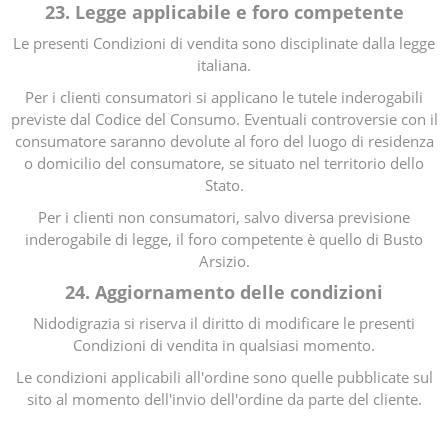
23. Legge applicabile e foro competente
Le presenti Condizioni di vendita sono disciplinate dalla legge
italiana.
Per i clienti consumatori si applicano le tutele inderogabili
previste dal Codice del Consumo. Eventuali controversie con il
consumatore saranno devolute al foro del luogo di residenza
o domicilio del consumatore, se situato nel territorio dello
Stato.
Per i clienti non consumatori, salvo diversa previsione
inderogabile di legge, il foro competente è quello di Busto
Arsizio.
24. Aggiornamento delle condizioni
Nidodigrazia si riserva il diritto di modificare le presenti
Condizioni di vendita in qualsiasi momento.
Le condizioni applicabili all'ordine sono quelle pubblicate sul
sito al momento dell'invio dell'ordine da parte del cliente.