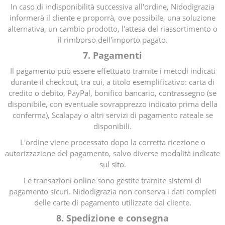
In caso di indisponibilità successiva all'ordine, Nidodigrazia
informerà il cliente e proporrà, ove possibile, una soluzione
alternativa, un cambio prodotto, l'attesa del riassortimento o
il rimborso dell'importo pagato.
7. Pagamenti
Il pagamento può essere effettuato tramite i metodi indicati
durante il checkout, tra cui, a titolo esemplificativo: carta di
credito o debito, PayPal, bonifico bancario, contrassegno (se
disponibile, con eventuale sovrapprezzo indicato prima della
conferma), Scalapay o altri servizi di pagamento rateale se
disponibili.
L'ordine viene processato dopo la corretta ricezione o
autorizzazione del pagamento, salvo diverse modalità indicate
sul sito.
Le transazioni online sono gestite tramite sistemi di
pagamento sicuri. Nidodigrazia non conserva i dati completi
delle carte di pagamento utilizzate dal cliente.
8. Spedizione e consegna