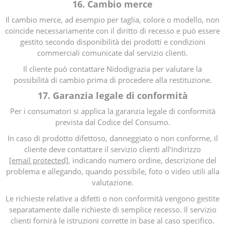
16. Cambio merce
Il cambio merce, ad esempio per taglia, colore o modello, non
coincide necessariamente con il diritto di recesso e può essere
gestito secondo disponibilità dei prodotti e condizioni
commerciali comunicate dal servizio clienti.
Il cliente può contattare Nidodigrazia per valutare la
possibilità di cambio prima di procedere alla restituzione.
17. Garanzia legale di conformità
Per i consumatori si applica la garanzia legale di conformità
prevista dal Codice del Consumo.
In caso di prodotto difettoso, danneggiato o non conforme, il
cliente deve contattare il servizio clienti all'indirizzo
[email protected]
, indicando numero ordine, descrizione del
problema e allegando, quando possibile, foto o video utili alla
valutazione.
Le richieste relative a difetti o non conformità vengono gestite
separatamente dalle richieste di semplice recesso. Il servizio
clienti fornirà le istruzioni corrette in base al caso specifico.