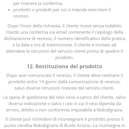
per ricevere la conferma;
prodotto o prodotti per cui si intende esercitare il
recesso.
Dopo l'invio della richiesta, il cliente riceve senza indebito
ritardo una conferma via email contenente il riepilogo della
dichiarazione di recesso, il numero identificativo della pratica
e la data e ora di trasmissione. Il cliente è invitato ad
attendere le istruzioni del servizio clienti prima di spedire il
prodotto.
12. Restituzione del prodotto
Dopo aver comunicato il recesso, il cliente deve restituire il
prodotto entro 14 giorni dalla comunicazione di recesso,
salvo diverse istruzioni ricevute dal servizio clienti.
Le spese di spedizione del reso sono a carico del cliente, salvo
diversa indicazione o salvo i casi in cui il reso dipenda da
errore, difetto o non conformità imputabile a Nidodigrazia.
Il cliente può richiedere di riconsegnare il prodotto presso il
punto vendita Nidodigrazia di Busto Arsizio. La riconsegna in