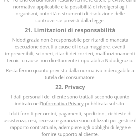
normativa applicabile e la possibilità di rivolgersi agli
organismi, autorità o strumenti di risoluzione delle
controversie previsti dalla legge.
21. Limitazioni di responsabilità
Nidodigrazia non è responsabile per ritardi o mancata
esecuzione dovuti a cause di forza maggiore, eventi
imprevedibili, scioperi, ritardi dei corrieri, malfunzionamenti
tecnici o cause non direttamente imputabili a Nidodigrazia.
Resta fermo quanto previsto dalla normativa inderogabile a
tutela del consumatore.
22. Privacy
I dati personali del cliente sono trattati secondo quanto
indicato nell'
Informativa Privacy
pubblicata sul sito.
I dati forniti per ordini, pagamenti, spedizioni, richieste di
assistenza, resi, recesso e garanzia sono utilizzati per gestire il
rapporto contrattuale, adempiere agli obblighi di legge e
fornire supporto al cliente.