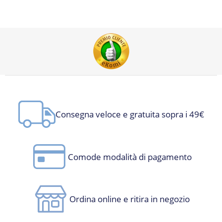
Consegna veloce e gratuita sopra i 49€
Comode modalità di pagamento
Ordina online e ritira in negozio