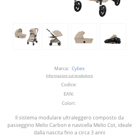
Marca:
Cybex
Informazioni sul produttore
Codice:
EAN:
Colori:
Il sistema modulare ultraleggero composto da
passeggino Melio Carbon e navicella Melio Cot, ideale
dalla nascita fino a circa 3 anni