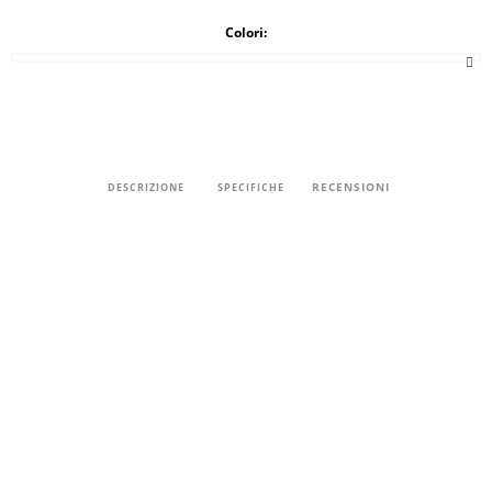
Colori:
RECENSIONI
DESCRIZIONE
SPECIFICHE