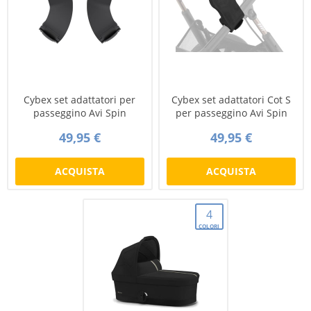
Cybex set adattatori per
Cybex set adattatori Cot S
passeggino Avi Spin
per passeggino Avi Spin
49,95 €
49,95 €
ACQUISTA
ACQUISTA
4
COLORI