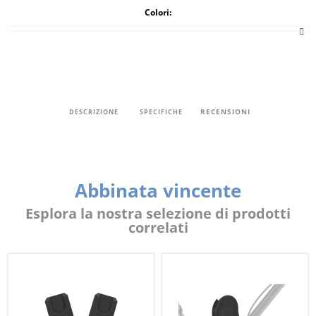
Colori:
RECENSIONI
DESCRIZIONE
SPECIFICHE
Abbinata vincente
Esplora la nostra selezione di prodotti
correlati