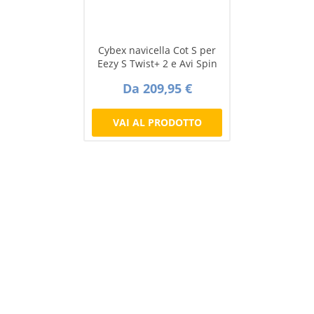
Cybex navicella Cot S per
Eezy S Twist+ 2 e Avi Spin
Da 209,95 €
VAI AL PRODOTTO