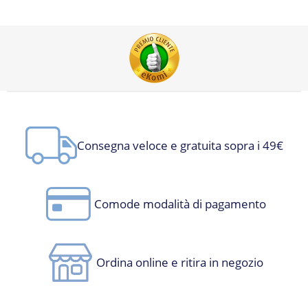
Consegna veloce e gratuita sopra i 49€
Comode modalità di pagamento
Ordina online e ritira in negozio