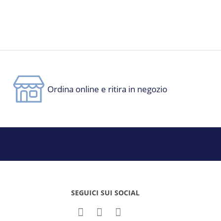
Ordina online e ritira in negozio
SEGUICI SUI SOCIAL