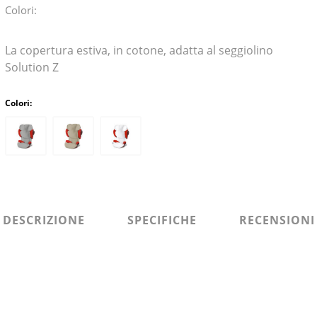
Colori:
La copertura estiva, in cotone, adatta al seggiolino
Solution Z
Colori:
DESCRIZIONE
SPECIFICHE
RECENSIONI