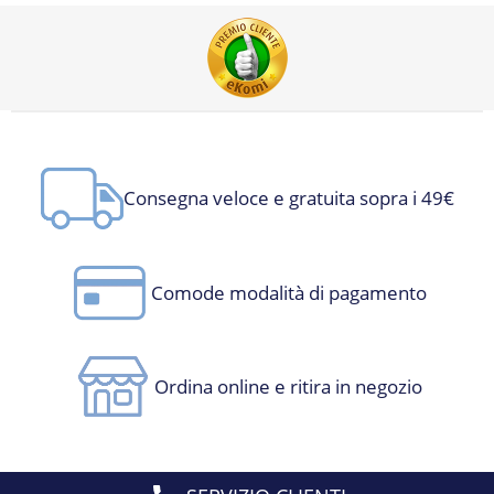
Consegna veloce e gratuita sopra i 49€
Comode modalità di pagamento
Ordina online e ritira in negozio