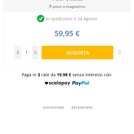
9
pezzi a magazzino
In spedizione il 24 Agosto
59,95 €
Paga in
3
rate da
19,98 €
senza interessi con:
RECENSIONI
DESCRIZIONE