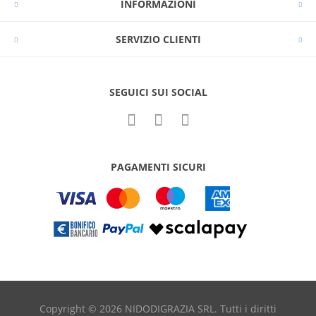
INFORMAZIONI
SERVIZIO CLIENTI
SEGUICI SUI SOCIAL
PAGAMENTI SICURI
Copyright © 2026 NIDODIGRAZIA SRL. Tutti i diritti