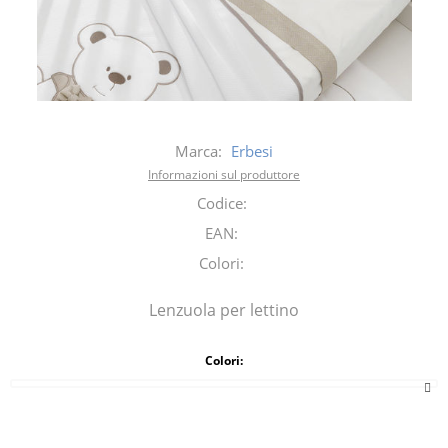
Marca:
Erbesi
Informazioni sul produttore
Codice:
EAN:
Colori:
Lenzuola per lettino
Colori: