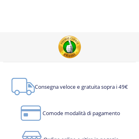
Consegna veloce e gratuita sopra i 49€
Comode modalità di pagamento