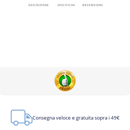
RECENSIONI
DESCRIZIONE
SPECIFICHE
Consegna veloce e gratuita sopra i 49€