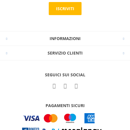
ISCRIVITI
INFORMAZIONI
SERVIZIO CLIENTI
SEGUICI SUI SOCIAL
PAGAMENTI SICURI