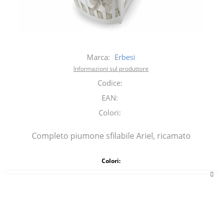
Marca:
Erbesi
Informazioni sul produttore
Codice:
EAN:
Colori:
Completo piumone sfilabile Ariel, ricamato
Colori: