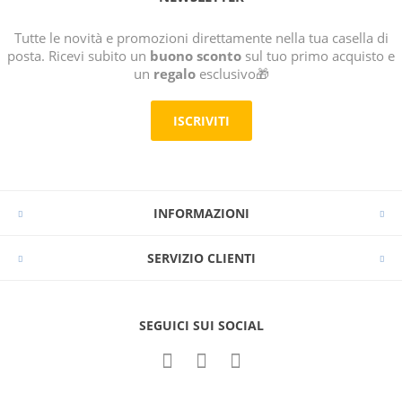
Tutte le novità e promozioni direttamente nella tua casella di
posta. Ricevi subito un
buono sconto
sul tuo primo acquisto e
un
regalo
esclusivo🎁
ISCRIVITI
INFORMAZIONI
SERVIZIO CLIENTI
SEGUICI SUI SOCIAL