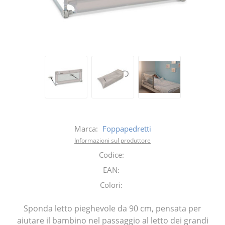
Marca:
Foppapedretti
Informazioni sul produttore
Codice:
EAN:
Colori:
Sponda letto pieghevole da 90 cm, pensata per
aiutare il bambino nel passaggio al letto dei grandi