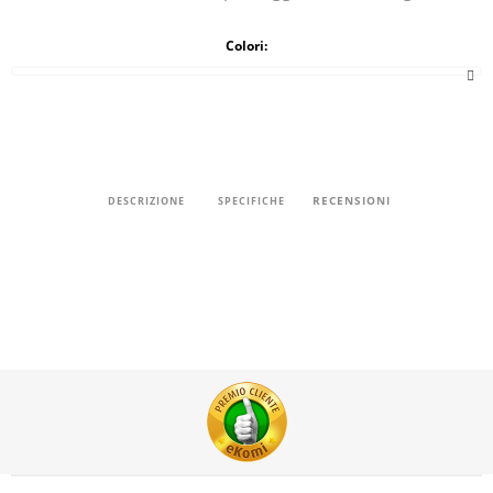
Colori:
RECENSIONI
DESCRIZIONE
SPECIFICHE