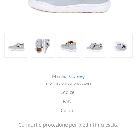
Marca:
Goosey
Informazioni sul produttore
Codice:
EAN:
Colori:
Comfort e protezione per piedini in crescita