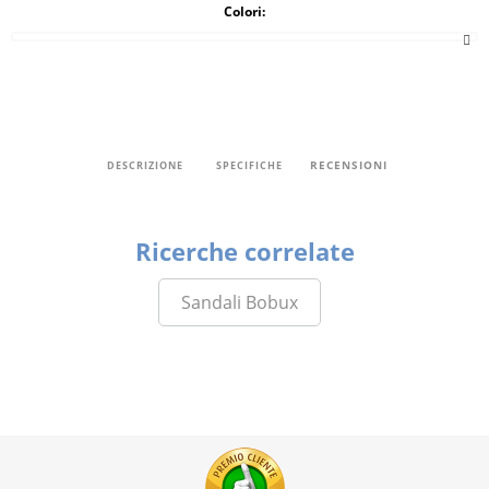
Colori:
RECENSIONI
DESCRIZIONE
SPECIFICHE
Ricerche correlate
Sandali Bobux