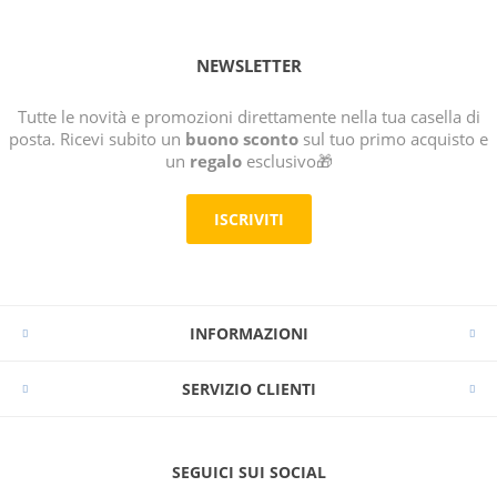
NEWSLETTER
Tutte le novità e promozioni direttamente nella tua casella di
posta. Ricevi subito un
buono sconto
sul tuo primo acquisto e
un
regalo
esclusivo🎁
ISCRIVITI
INFORMAZIONI
SERVIZIO CLIENTI
SEGUICI SUI SOCIAL