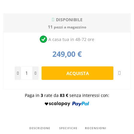
DISPONIBILE
11
pezzi a magazzino
A casa tua in 48-72 ore
249,00 €
Paga in
3
rate da
83 €
senza interessi con:
RECENSIONI
DESCRIZIONE
SPECIFICHE