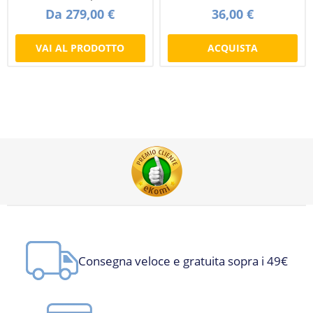
Da 279,00 €
36,00 €
VAI AL PRODOTTO
ACQUISTA
Consegna veloce e gratuita sopra i 49€