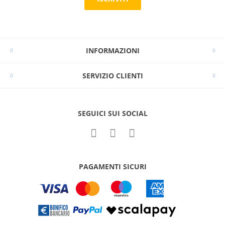
INFORMAZIONI
SERVIZIO CLIENTI
SEGUICI SUI SOCIAL
PAGAMENTI SICURI