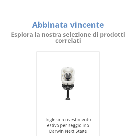
Abbinata vincente
Esplora la nostra selezione di prodotti
correlati
Inglesina rivestimento
estivo per seggiolino
Darwin Next Stage