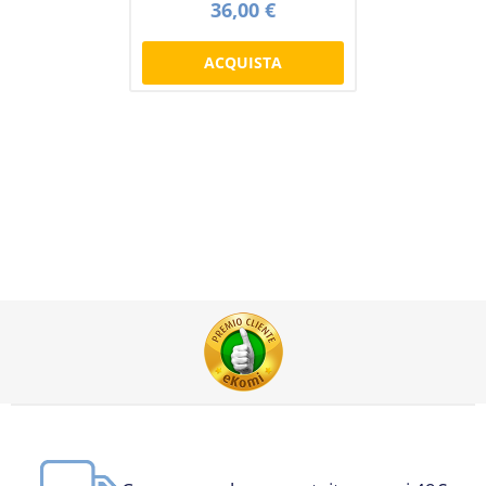
36,00 €
ACQUISTA