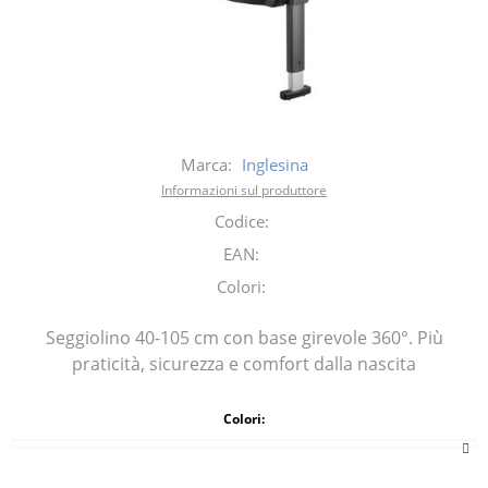
Marca:
Inglesina
Informazioni sul produttore
Codice:
EAN:
Colori:
Seggiolino 40-105 cm con base girevole 360°. Più
praticità, sicurezza e comfort dalla nascita
Colori: