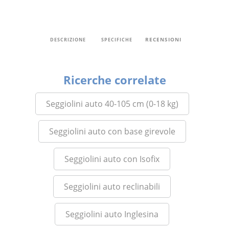
RECENSIONI
DESCRIZIONE
SPECIFICHE
Ricerche correlate
Seggiolini auto 40-105 cm (0-18 kg)
Seggiolini auto con base girevole
Seggiolini auto con Isofix
Seggiolini auto reclinabili
Seggiolini auto Inglesina