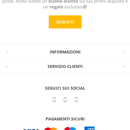
posta. Ricevi subito un
buono sconto
sul tuo primo acquisto e
un
regalo
esclusivo🎁
ISCRIVITI
INFORMAZIONI
SERVIZIO CLIENTI
SEGUICI SUI SOCIAL
PAGAMENTI SICURI