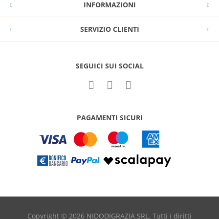
INFORMAZIONI
SERVIZIO CLIENTI
SEGUICI SUI SOCIAL
PAGAMENTI SICURI
Copyright © 2026 NIDODIGRAZIA SRL. Tutti i diritti