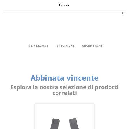
Colori:
RECENSIONI
DESCRIZIONE
SPECIFICHE
Abbinata vincente
Esplora la nostra selezione di prodotti
correlati