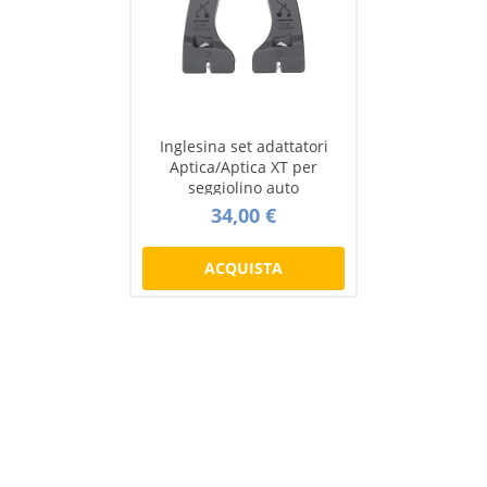
Inglesina set adattatori
Aptica/Aptica XT per
seggiolino auto
34,00 €
ACQUISTA