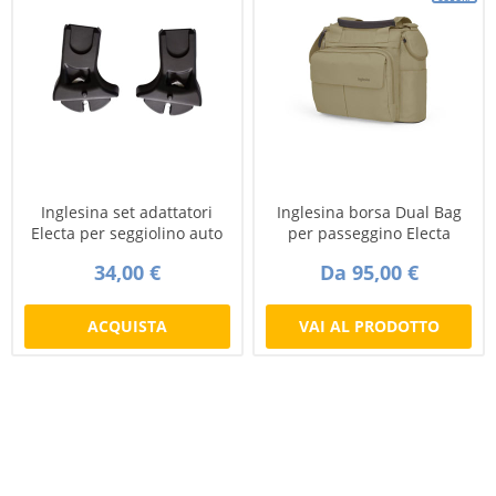
Inglesina set adattatori
Inglesina borsa Dual Bag
Electa per seggiolino auto
per passeggino Electa
34,00 €
Da 95,00 €
ACQUISTA
VAI AL PRODOTTO