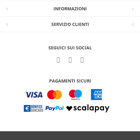
INFORMAZIONI
SERVIZIO CLIENTI
SEGUICI SUI SOCIAL
PAGAMENTI SICURI