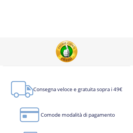
Consegna veloce e gratuita sopra i 49€
Comode modalità di pagamento