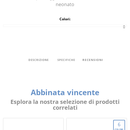
neonato
Colori:
RECENSIONI
DESCRIZIONE
SPECIFICHE
Abbinata vincente
Esplora la nostra selezione di prodotti
correlati
6
COLORI