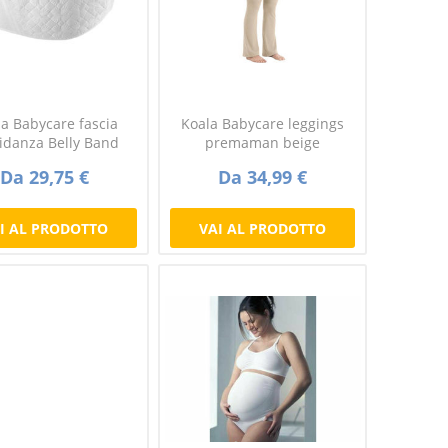
a Babycare fascia
Koala Babycare leggings
idanza Belly Band
premaman beige
Da 29,75 €
Da 34,99 €
I AL PRODOTTO
VAI AL PRODOTTO