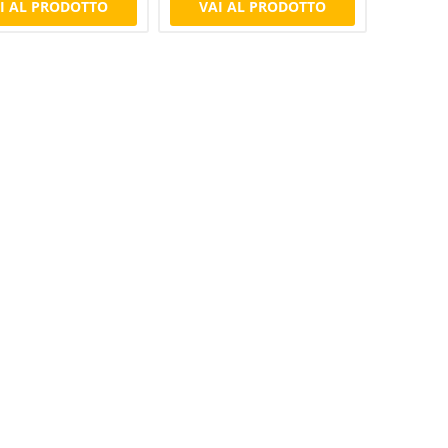
I AL PRODOTTO
VAI AL PRODOTTO