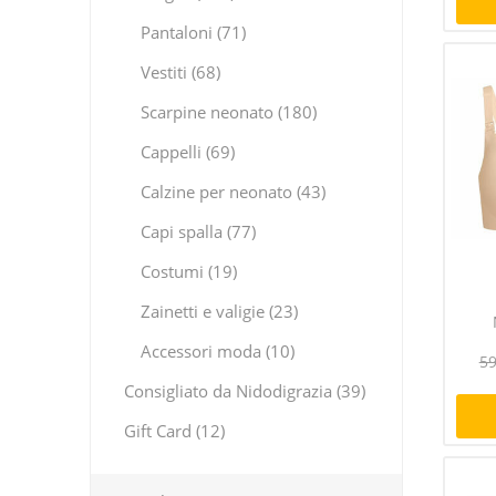
Pantaloni (71)
Vestiti (68)
Scarpine neonato (180)
Cappelli (69)
Calzine per neonato (43)
Capi spalla (77)
Costumi (19)
Zainetti e valigie (23)
Accessori moda (10)
59
Consigliato da Nidodigrazia (39)
Gift Card (12)