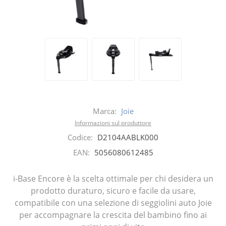
Marca:
Joie
Informazioni sul produttore
Codice:
D2104AABLK000
EAN:
5056080612485
i-Base Encore è la scelta ottimale per chi desidera un
prodotto duraturo, sicuro e facile da usare,
compatibile con una selezione di seggiolini auto Joie
per accompagnare la crescita del bambino fino ai