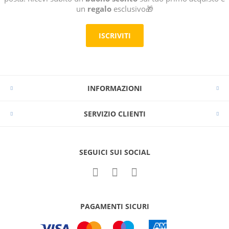
un
regalo
esclusivo🎁
ISCRIVITI
INFORMAZIONI
SERVIZIO CLIENTI
SEGUICI SUI SOCIAL
PAGAMENTI SICURI