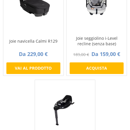
Joie seggiolino i-Level
Joie navicella Calmi R129
recline (senza base)
Da 229,00 €
Da 159,00 €
189,00 €
VAI AL PRODOTTO
ACQUISTA