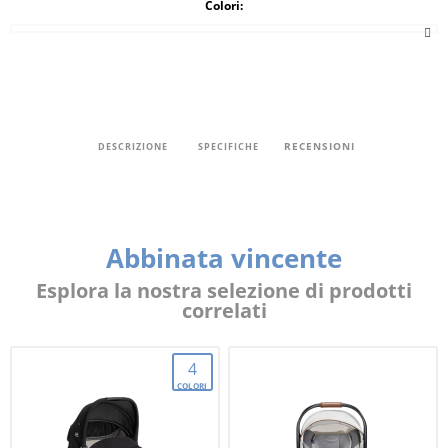
Colori:
RECENSIONI
DESCRIZIONE
SPECIFICHE
Abbinata vincente
Esplora la nostra selezione di prodotti
correlati
4
COLORI