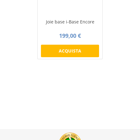
Joie base i-Base Encore
199,00 €
ACQUISTA