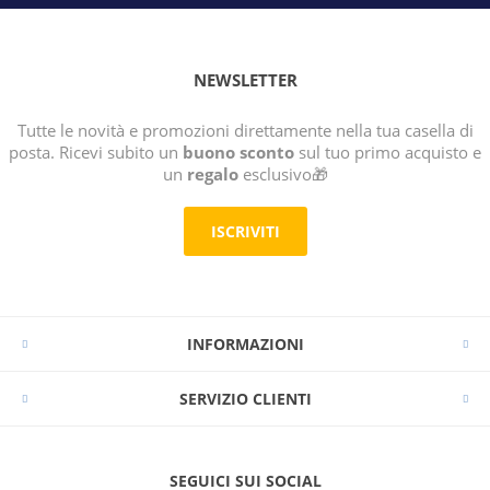
NEWSLETTER
Tutte le novità e promozioni direttamente nella tua casella di
posta. Ricevi subito un
buono sconto
sul tuo primo acquisto e
un
regalo
esclusivo🎁
ISCRIVITI
INFORMAZIONI
SERVIZIO CLIENTI
SEGUICI SUI SOCIAL