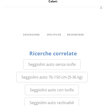
Colori:
RECENSIONI
DESCRIZIONE
SPECIFICHE
Ricerche correlate
Seggiolini auto senza isofix
Seggiolini auto 76-150 cm (9-36 kg)
Seggiolini auto con Isofix
Seggiolini auto reclinabili