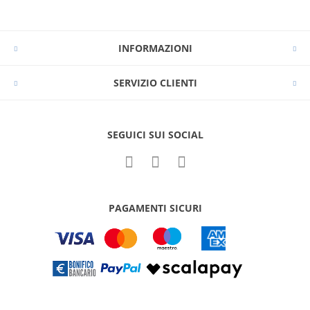
INFORMAZIONI
SERVIZIO CLIENTI
SEGUICI SUI SOCIAL
PAGAMENTI SICURI