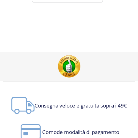
Consegna veloce e gratuita sopra i 49€
Comode modalità di pagamento