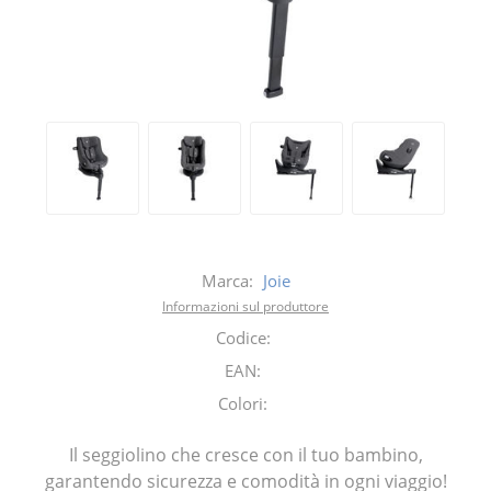
Marca:
Joie
Informazioni sul produttore
Codice:
EAN:
Colori:
Il seggiolino che cresce con il tuo bambino,
garantendo sicurezza e comodità in ogni viaggio!