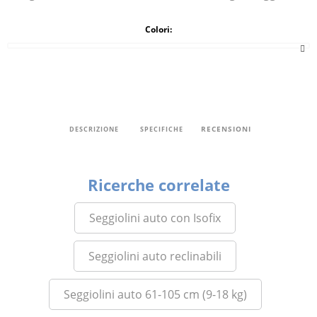
Colori:
RECENSIONI
DESCRIZIONE
SPECIFICHE
Ricerche correlate
Seggiolini auto con Isofix
Seggiolini auto reclinabili
Seggiolini auto 61-105 cm (9-18 kg)