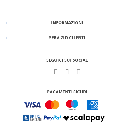
INFORMAZIONI
SERVIZIO CLIENTI
SEGUICI SUI SOCIAL
PAGAMENTI SICURI