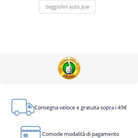
Seggiolini auto Joie
Consegna veloce e gratuita sopra i 49€
Comode modalità di pagamento