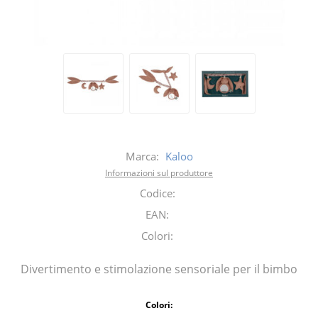
Marca:
Kaloo
Informazioni sul produttore
Codice:
EAN:
Colori:
Divertimento e stimolazione sensoriale per il bimbo
Colori: