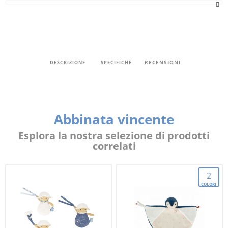
RECENSIONI
DESCRIZIONE
SPECIFICHE
Abbinata vincente
Esplora la nostra selezione di prodotti
correlati
2
COLORI