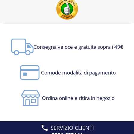
Consegna veloce e gratuita sopra i 49€
Comode modalità di pagamento
Ordina online e ritira in negozio
SERVIZIO CLIENTI