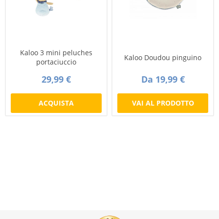
Kaloo 3 mini peluches
Kaloo Doudou pinguino
portaciuccio
29,99 €
Da 19,99 €
ACQUISTA
VAI AL PRODOTTO