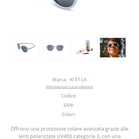
Marca:
KI ET LA
Informazioni sul produttore
Codice:
EAN:
Colori:
Offrono una protezione solare avanzata grazie alle
lenti polarizzate UV400 categoria 3, con una