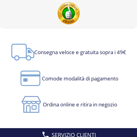
Consegna veloce e gratuita sopra i 49€
Comode modalità di pagamento
Ordina online e ritira in negozio
SERVIZIO CLIENTI