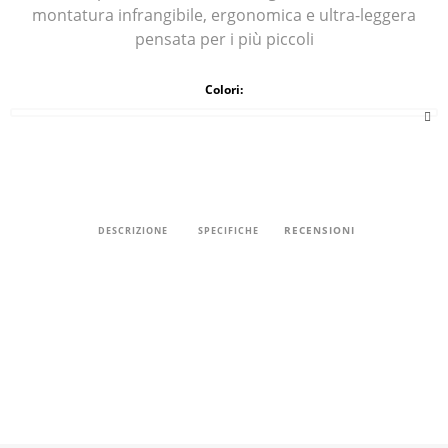
montatura infrangibile, ergonomica e ultra-leggera
pensata per i più piccoli
Colori:
RECENSIONI
DESCRIZIONE
SPECIFICHE