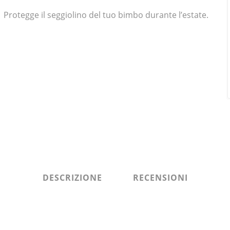
Protegge il seggiolino del tuo bimbo durante l’estate.
DESCRIZIONE
RECENSIONI