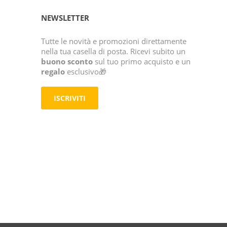
NEWSLETTER
Tutte le novità e promozioni direttamente
nella tua casella di posta. Ricevi subito un
buono sconto
sul tuo primo acquisto e un
regalo
esclusivo🎁
ISCRIVITI