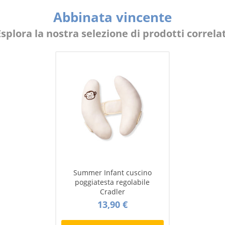
Abbinata vincente
Esplora la nostra selezione di prodotti correlat
Summer Infant cuscino
poggiatesta regolabile
Cradler
13,90 €