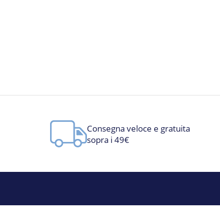
Consegna veloce e gratuita
sopra i 49€