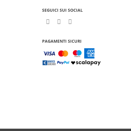
SEGUICI SUI SOCIAL
PAGAMENTI SICURI