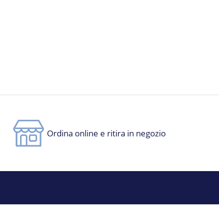
Ordina online e ritira in negozio