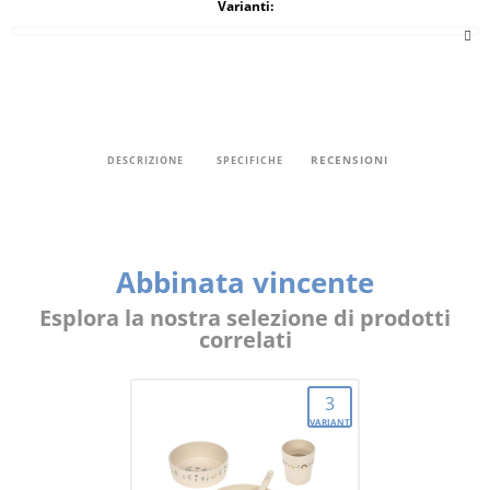
Varianti:
RECENSIONI
DESCRIZIONE
SPECIFICHE
Abbinata vincente
Esplora la nostra selezione di prodotti
correlati
3
VARIANTI