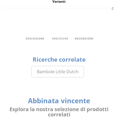
Varianti:
RECENSIONI
DESCRIZIONE
SPECIFICHE
Ricerche correlate
Bambole Little Dutch
Abbinata vincente
Esplora la nostra selezione di prodotti
correlati